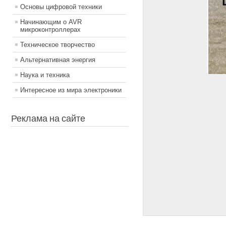
Основы цифровой техники
Начинающим о AVR
микроконтроллерах
Техническое творчество
Альтернативная энергия
Наука и техника
Интересное из мира электроники
Реклама на сайте