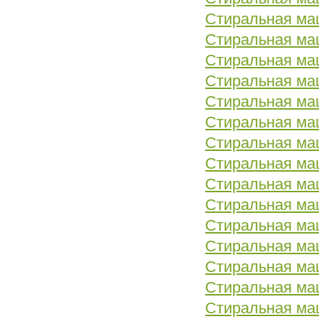
Стиральная ма
Стиральная ма
Стиральная ма
Стиральная м
Стиральная ма
Стиральная м
Стиральная м
Стиральная ма
Стиральная ма
Стиральная ма
Стиральная маш
Стиральная маш
Стиральная ма
Стиральная ма
Стиральная ма