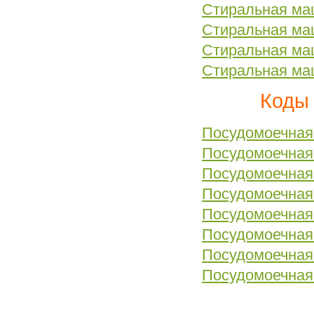
Стиральная ма
Стиральная ма
Стиральная ма
Стиральная ма
Коды
Посудомоечная
Посудомоечная
Посудомоечна
Посудомоечная
Посудомоечная
Посудомоечная 
Посудомоечная 
Посудомоечная