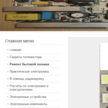
Главное меню
главная
Секреты телемастера
Ремонт бытовой техники
Практическая электроника
В помощь радиокружку
Расчеты по электронике и
электротехнике
Электронные устройства
Электронные компоненты