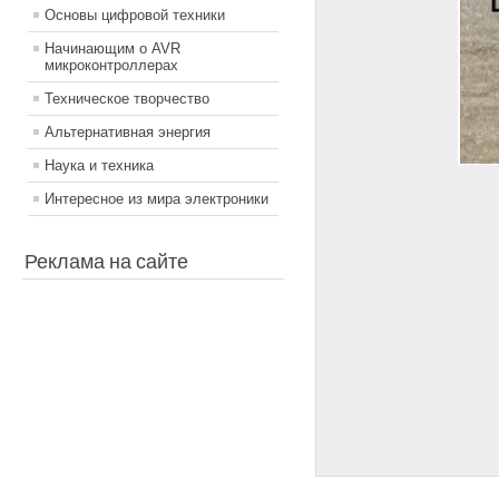
Основы цифровой техники
Начинающим о AVR
микроконтроллерах
Техническое творчество
Альтернативная энергия
Наука и техника
Интересное из мира электроники
Реклама на сайте