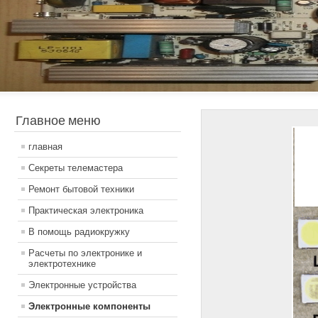
Главное меню
главная
Секреты телемастера
Ремонт бытовой техники
Практическая электроника
В помощь радиокружку
Расчеты по электронике и
электротехнике
Электронные устройства
Электронные компоненты