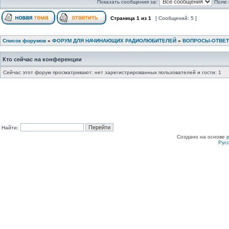
Показать сообщения за:
Поле 
Страница
1
из
1
[ Сообщений: 5 ]
Список форумов
»
ФОРУМ ДЛЯ НАЧИНАЮЩИХ РАДИОЛЮБИТЕЛЕЙ
»
ВОПРОСЫ-ОТВЕ
Кто сейчас на конференции
Сейчас этот форум просматривают: нет зарегистрированных пользователей и гости: 1
Найти:
Создано на основе
Рус