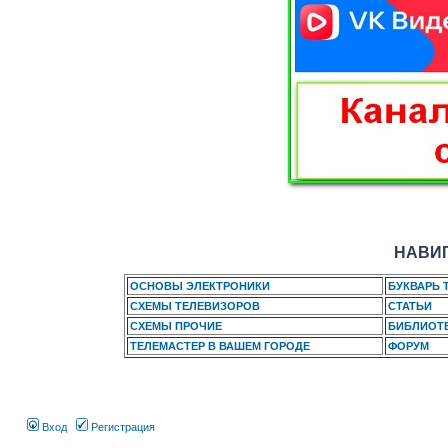
НАВИГ
ОСНОВЫ ЭЛЕКТРОНИКИ
БУКВАРЬ 
СХЕМЫ ТЕЛЕВИЗОРОВ
СТАТЬИ
СХЕМЫ ПРОЧИЕ
БИБЛИОТ
ТЕЛЕМАСТЕР В ВАШЕМ ГОРОДЕ
ФОРУМ
Вход
Регистрация