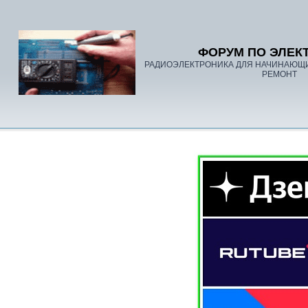
ФОРУМ ПО ЭЛЕК
РАДИОЭЛЕКТРОНИКА ДЛЯ НАЧИНАЮЩ
РЕМОНТ