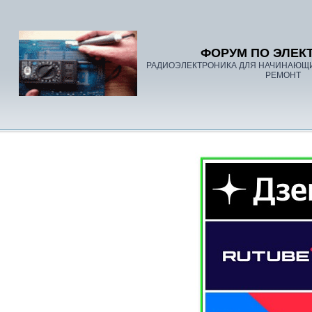
ФОРУМ ПО ЭЛЕК
РАДИОЭЛЕКТРОНИКА ДЛЯ НАЧИНАЮЩ
РЕМОНТ