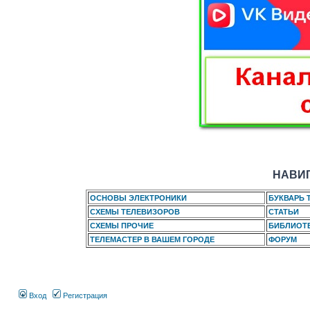
НАВИГ
ОСНОВЫ ЭЛЕКТРОНИКИ
БУКВАРЬ 
СХЕМЫ ТЕЛЕВИЗОРОВ
СТАТЬИ
СХЕМЫ ПРОЧИЕ
БИБЛИОТ
ТЕЛЕМАСТЕР В ВАШЕМ ГОРОДЕ
ФОРУМ
Вход
Регистрация