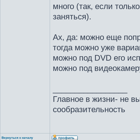
много (так, если тольк
заняться).
Ах, да: можно еще поп
тогда можно уже вариа
можно под DVD его исп
можно под видеокамер
_________________
Главное в жизни- не в
сообразительность
Вернуться к началу