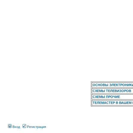
ОСНОВЫ ЭЛЕКТРОНИК
СХЕМЫ ТЕЛЕВИЗОРОВ
СХЕМЫ ПРОЧИЕ
ТЕЛЕМАСТЕР В ВАШЕМ
Вход
Регистрация