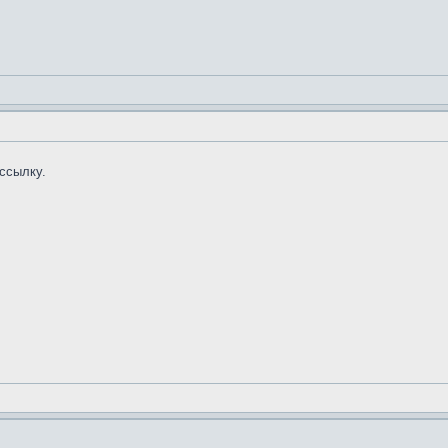
 ссылку.