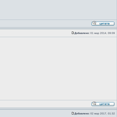
Добавлено:
01 мар 2014, 09:09
Добавлено:
02 мар 2017, 01:32