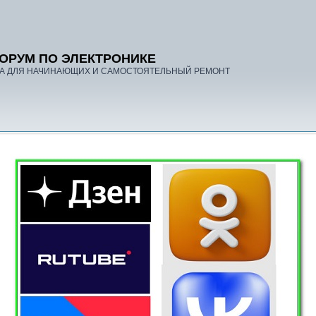
ОРУМ ПО ЭЛЕКТРОНИКЕ
А ДЛЯ НАЧИНАЮЩИХ И САМОСТОЯТЕЛЬНЫЙ РЕМОНТ