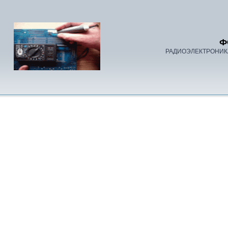
Ф
РАДИОЭЛЕКТРОНИК