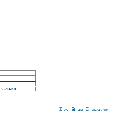
КРОСХЕМАМ
FAQ
Поиск
Пользователи