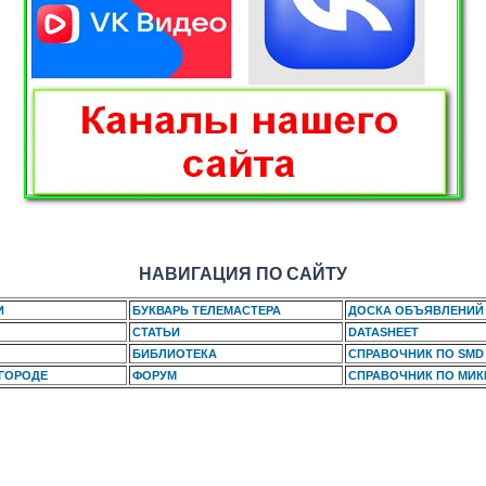
НАВИГАЦИЯ ПО САЙТУ
И
БУКВАРЬ ТЕЛЕМАСТЕРА
ДОСКА ОБЪЯВЛЕНИЙ
СТАТЬИ
DATASHEET
БИБЛИОТЕКА
СПРАВОЧНИК ПО SMD
 ГОРОДЕ
ФОРУМ
СПРАВОЧНИК ПО МИ