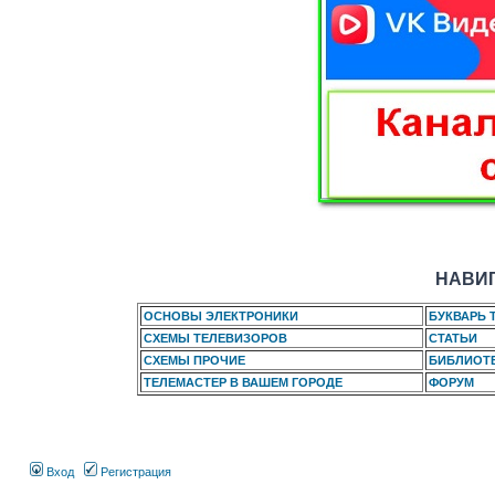
НАВИГ
ОСНОВЫ ЭЛЕКТРОНИКИ
БУКВАРЬ 
СХЕМЫ ТЕЛЕВИЗОРОВ
СТАТЬИ
СХЕМЫ ПРОЧИЕ
БИБЛИОТ
ТЕЛЕМАСТЕР В ВАШЕМ ГОРОДЕ
ФОРУМ
Вход
Регистрация