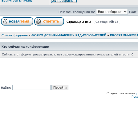
Вернуться к началу
Показать сообщения за:
Поле 
Страница
2
из
2
[ Сообщений: 15 ]
Список форумов
»
ФОРУМ ДЛЯ НАЧИНАЮЩИХ РАДИОЛЮБИТЕЛЕЙ
»
ПРОГРАММИРОВ
Кто сейчас на конференции
Сейчас этот форум просматривают: нет зарегистрированных пользователей и гости: 0
Найти:
Создано на основе
Рус