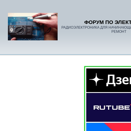
ФОРУМ ПО ЭЛЕК
РАДИОЭЛЕКТРОНИКА ДЛЯ НАЧИНАЮЩ
РЕМОНТ