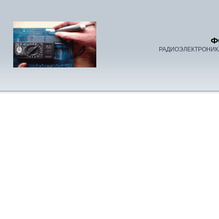
Ф
РАДИОЭЛЕКТРОНИК