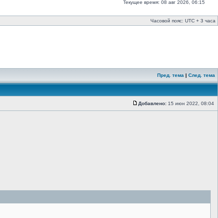
Текущее время: 08 авг 2026, 06:15
Часовой пояс: UTC + 3 часа
Пред. тема
|
След. тема
Добавлено:
15 июн 2022, 08:04