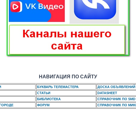
НАВИГАЦИЯ ПО САЙТУ
И
БУКВАРЬ ТЕЛЕМАСТЕРА
ДОСКА ОБЪЯВЛЕНИЙ
СТАТЬИ
DATASHEET
БИБЛИОТЕКА
СПРАВОЧНИК ПО SMD
 ГОРОДЕ
ФОРУМ
СПРАВОЧНИК ПО МИ