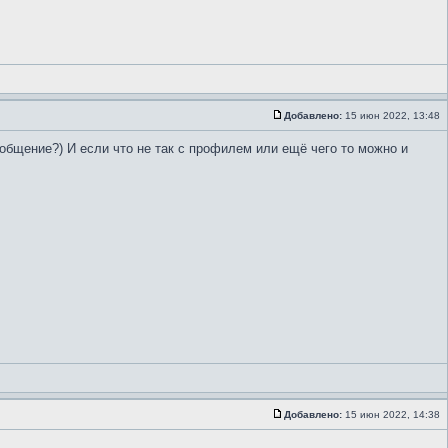
Добавлено:
15 июн 2022, 13:48
общение?) И если что не так с профилем или ещё чего то можно и
Добавлено:
15 июн 2022, 14:38