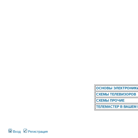
ОСНОВЫ ЭЛЕКТРОНИК
СХЕМЫ ТЕЛЕВИЗОРОВ
СХЕМЫ ПРОЧИЕ
ТЕЛЕМАСТЕР В ВАШЕМ
Вход
Регистрация