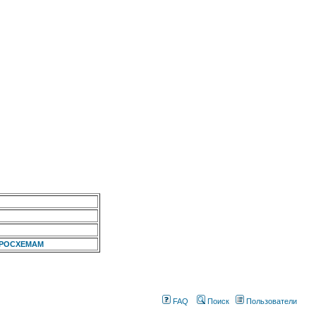
КРОСХЕМАМ
FAQ
Поиск
Пользователи