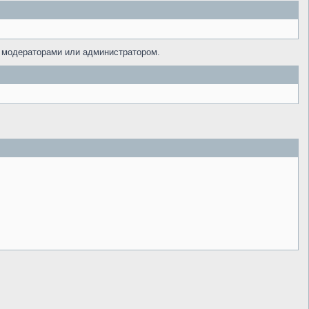
я модераторами или администратором.