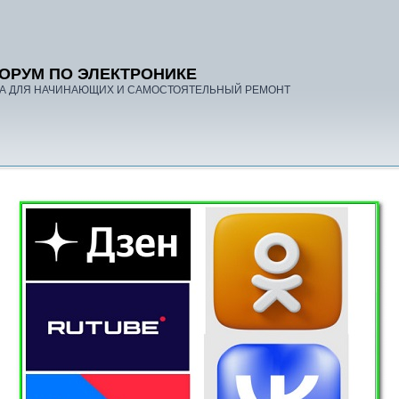
ОРУМ ПО ЭЛЕКТРОНИКЕ
А ДЛЯ НАЧИНАЮЩИХ И САМОСТОЯТЕЛЬНЫЙ РЕМОНТ