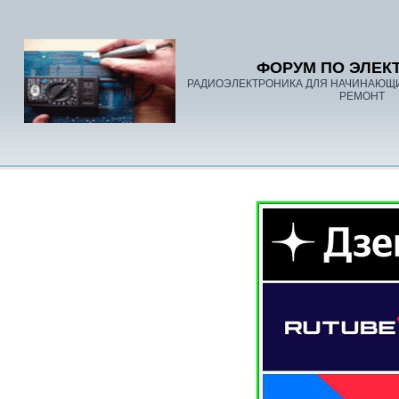
ФОРУМ ПО ЭЛЕК
РАДИОЭЛЕКТРОНИКА ДЛЯ НАЧИНАЮЩ
РЕМОНТ