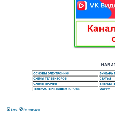
НАВИГ
ОСНОВЫ ЭЛЕКТРОНИКИ
БУКВАРЬ 
СХЕМЫ ТЕЛЕВИЗОРОВ
СТАТЬИ
СХЕМЫ ПРОЧИЕ
БИБЛИОТ
ТЕЛЕМАСТЕР В ВАШЕМ ГОРОДЕ
ФОРУМ
Вход
Регистрация