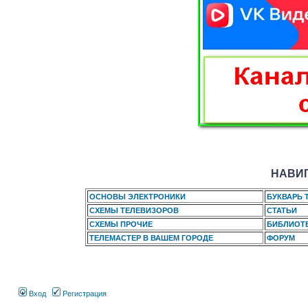
НАВИГ
ОСНОВЫ ЭЛЕКТРОНИКИ
БУКВАРЬ 
СХЕМЫ ТЕЛЕВИЗОРОВ
СТАТЬИ
СХЕМЫ ПРОЧИЕ
БИБЛИОТ
ТЕЛЕМАСТЕР В ВАШЕМ ГОРОДЕ
ФОРУМ
Вход
Регистрация