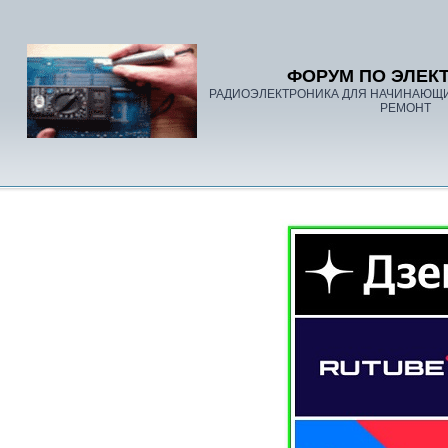
ФОРУМ ПО ЭЛЕК
РАДИОЭЛЕКТРОНИКА ДЛЯ НАЧИНАЮЩ
РЕМОНТ