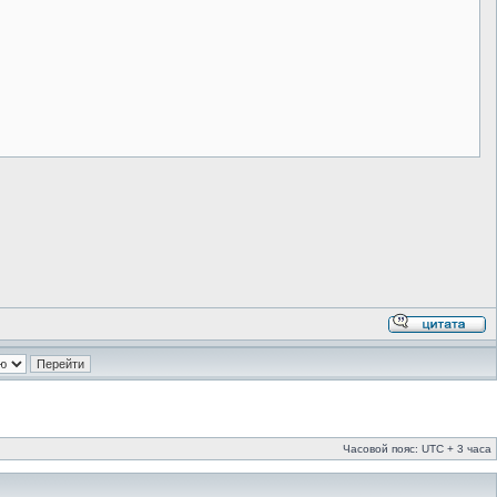
Часовой пояс: UTC + 3 часа