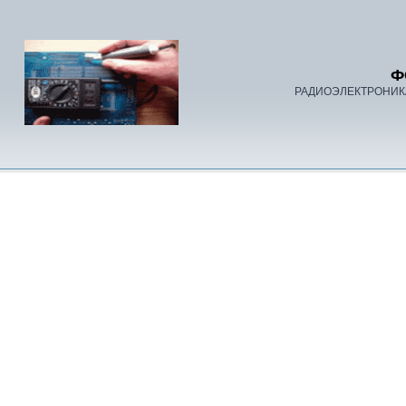
Ф
РАДИОЭЛЕКТРОНИК