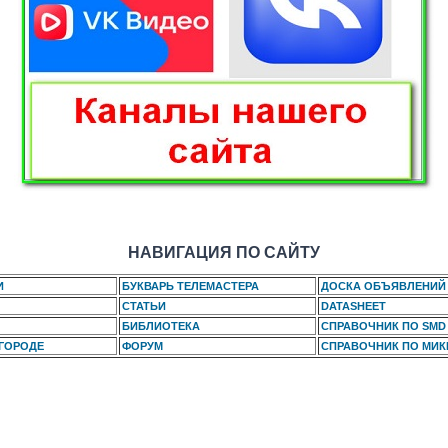
НАВИГАЦИЯ ПО САЙТУ
И
БУКВАРЬ ТЕЛЕМАСТЕРА
ДОСКА ОБЪЯВЛЕНИЙ
СТАТЬИ
DATASHEET
БИБЛИОТЕКА
СПРАВОЧНИК ПО SMD
 ГОРОДЕ
ФОРУМ
СПРАВОЧНИК ПО МИ