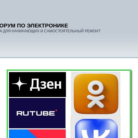
ОРУМ ПО ЭЛЕКТРОНИКЕ
А ДЛЯ НАЧИНАЮЩИХ И САМОСТОЯТЕЛЬНЫЙ РЕМОНТ