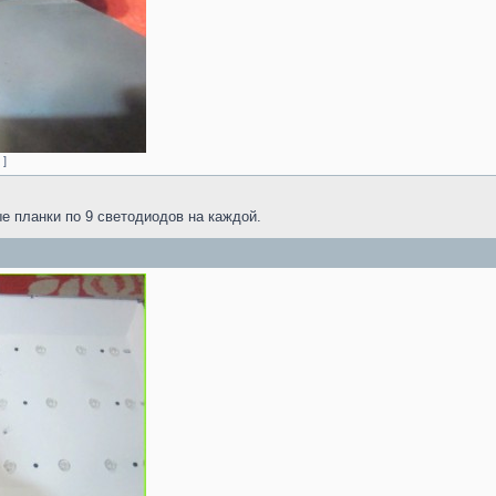
 ]
е планки по 9 светодиодов на каждой.