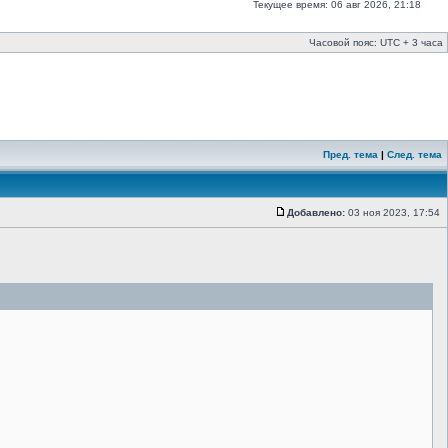
Текущее время: 06 авг 2026, 21:18
Часовой пояс: UTC + 3 часа
Пред. тема
|
След. тема
Добавлено:
03 ноя 2023, 17:54