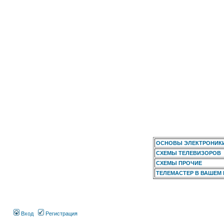
ОСНОВЫ ЭЛЕКТРОНИК
СХЕМЫ ТЕЛЕВИЗОРОВ
СХЕМЫ ПРОЧИЕ
ТЕЛЕМАСТЕР В ВАШЕМ
Вход
Регистрация