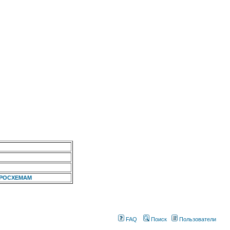
КРОСХЕМАМ
FAQ
Поиск
Пользователи