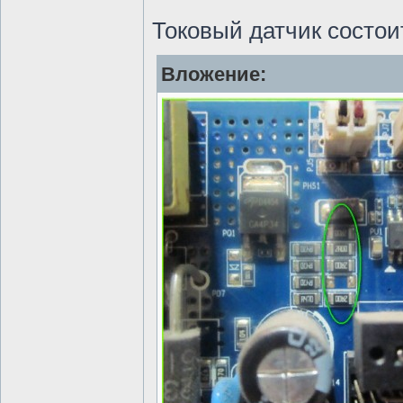
Токовый датчик состои
Вложение: