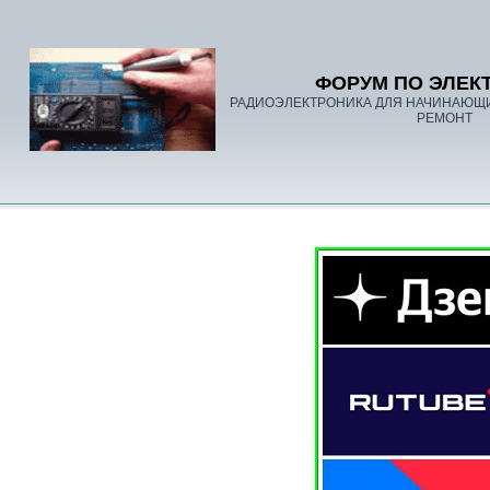
ФОРУМ ПО ЭЛЕК
РАДИОЭЛЕКТРОНИКА ДЛЯ НАЧИНАЮЩ
РЕМОНТ