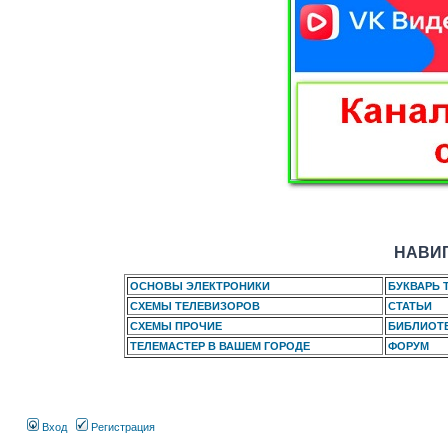
НАВИГ
ОСНОВЫ ЭЛЕКТРОНИКИ
БУКВАРЬ 
СХЕМЫ ТЕЛЕВИЗОРОВ
СТАТЬИ
СХЕМЫ ПРОЧИЕ
БИБЛИОТ
ТЕЛЕМАСТЕР В ВАШЕМ ГОРОДЕ
ФОРУМ
Вход
Регистрация