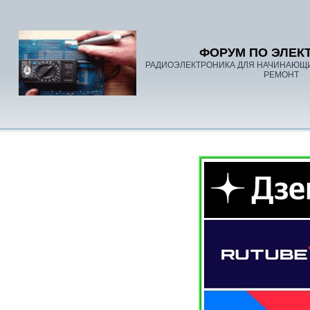
ФОРУМ ПО ЭЛЕК
РАДИОЭЛЕКТРОНИКА ДЛЯ НАЧИНАЮЩ
РЕМОНТ