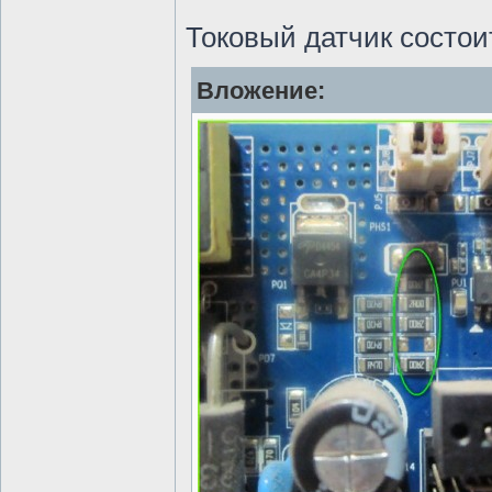
Токовый датчик состои
Вложение: