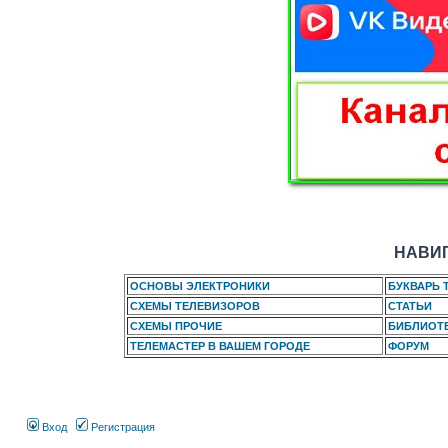
НАВИГ
ОСНОВЫ ЭЛЕКТРОНИКИ
БУКВАРЬ 
СХЕМЫ ТЕЛЕВИЗОРОВ
СТАТЬИ
СХЕМЫ ПРОЧИЕ
БИБЛИОТ
ТЕЛЕМАСТЕР В ВАШЕМ ГОРОДЕ
ФОРУМ
Вход
Регистрация