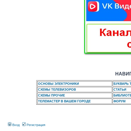
НАВИГ
ОСНОВЫ ЭЛЕКТРОНИКИ
БУКВАРЬ 
СХЕМЫ ТЕЛЕВИЗОРОВ
СТАТЬИ
СХЕМЫ ПРОЧИЕ
БИБЛИОТ
ТЕЛЕМАСТЕР В ВАШЕМ ГОРОДЕ
ФОРУМ
Вход
Регистрация