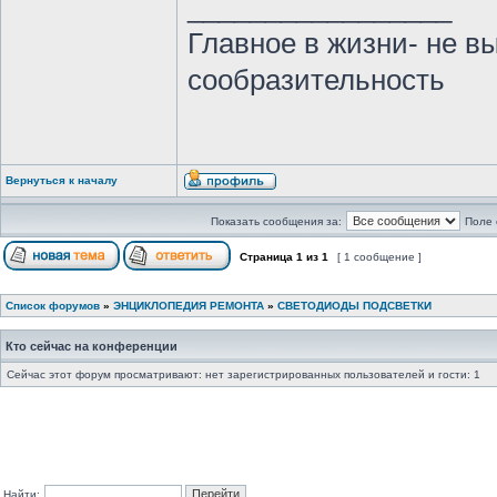
_________________
Главное в жизни- не в
сообразительность
Вернуться к началу
Показать сообщения за:
Поле 
Страница
1
из
1
[ 1 сообщение ]
Список форумов
»
ЭНЦИКЛОПЕДИЯ РЕМОНТА
»
СВЕТОДИОДЫ ПОДСВЕТКИ
Кто сейчас на конференции
Сейчас этот форум просматривают: нет зарегистрированных пользователей и гости: 1
Найти: