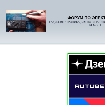
ФОРУМ ПО ЭЛЕК
РАДИОЭЛЕКТРОНИКА ДЛЯ НАЧИНАЮЩ
РЕМОНТ