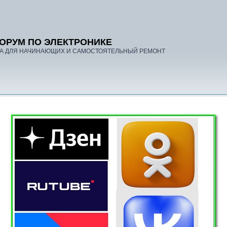
ОРУМ ПО ЭЛЕКТРОНИКЕ
А ДЛЯ НАЧИНАЮЩИХ И САМОСТОЯТЕЛЬНЫЙ РЕМОНТ