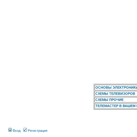
ОСНОВЫ ЭЛЕКТРОНИК
СХЕМЫ ТЕЛЕВИЗОРОВ
СХЕМЫ ПРОЧИЕ
ТЕЛЕМАСТЕР В ВАШЕМ
Вход
Регистрация