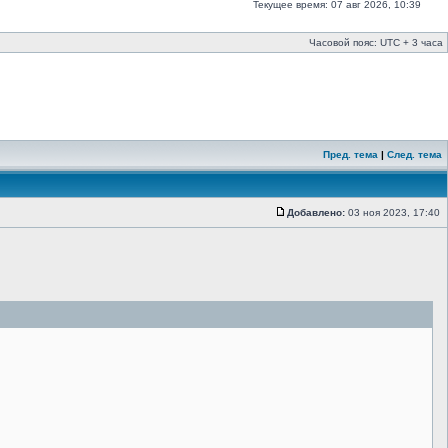
Текущее время: 07 авг 2026, 10:39
Часовой пояс: UTC + 3 часа
Пред. тема
|
След. тема
Добавлено:
03 ноя 2023, 17:40