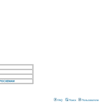
КРОСХЕМАМ
FAQ
Поиск
Пользователи