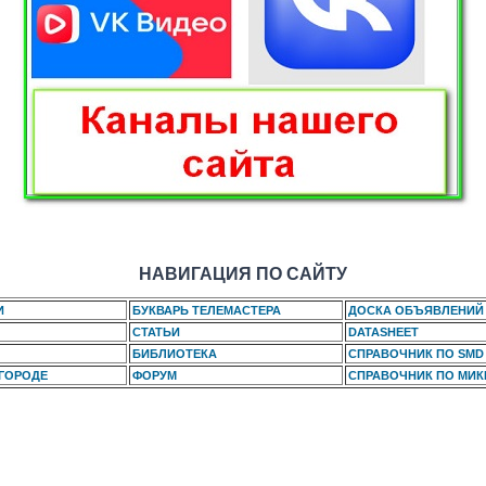
НАВИГАЦИЯ ПО САЙТУ
И
БУКВАРЬ ТЕЛЕМАСТЕРА
ДОСКА ОБЪЯВЛЕНИЙ
СТАТЬИ
DATASHEET
БИБЛИОТЕКА
СПРАВОЧНИК ПО SMD
 ГОРОДЕ
ФОРУМ
СПРАВОЧНИК ПО МИ