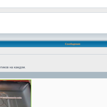
Сообщение
етиков на каждом.