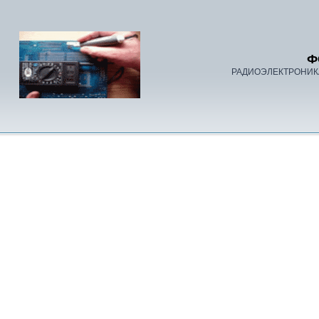
Ф
РАДИОЭЛЕКТРОНИК