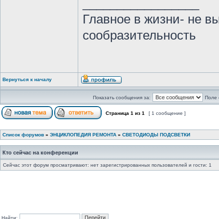
_________________
Главное в жизни- не в
сообразительность
Вернуться к началу
Показать сообщения за:
Поле 
Страница
1
из
1
[ 1 сообщение ]
Список форумов
»
ЭНЦИКЛОПЕДИЯ РЕМОНТА
»
СВЕТОДИОДЫ ПОДСВЕТКИ
Кто сейчас на конференции
Сейчас этот форум просматривают: нет зарегистрированных пользователей и гости: 1
Найти: