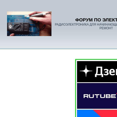
ФОРУМ ПО ЭЛЕК
РАДИОЭЛЕКТРОНИКА ДЛЯ НАЧИНАЮЩ
РЕМОНТ