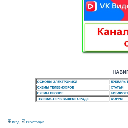
НАВИГ
ОСНОВЫ ЭЛЕКТРОНИКИ
БУКВАРЬ 
СХЕМЫ ТЕЛЕВИЗОРОВ
СТАТЬИ
СХЕМЫ ПРОЧИЕ
БИБЛИОТ
ТЕЛЕМАСТЕР В ВАШЕМ ГОРОДЕ
ФОРУМ
Вход
Регистрация