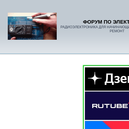
ФОРУМ ПО ЭЛЕК
РАДИОЭЛЕКТРОНИКА ДЛЯ НАЧИНАЮЩ
РЕМОНТ