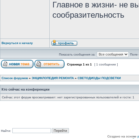
Главное в жизни- не в
сообразительность
Вернуться к началу
Показать сообщения за:
Поле 
Страница
1
из
1
[ 1 сообщение ]
Список форумов
»
ЭНЦИКЛОПЕДИЯ РЕМОНТА
»
СВЕТОДИОДЫ ПОДСВЕТКИ
Кто сейчас на конференции
Сейчас этот форум просматривают: нет зарегистрированных пользователей и гости: 1
Найти:
Создано на основе