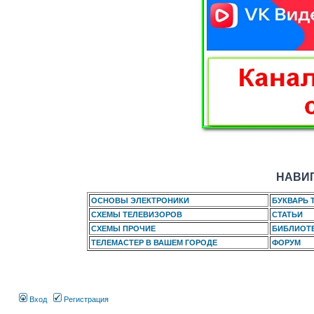
НАВИГ
ОСНОВЫ ЭЛЕКТРОНИКИ
БУКВАРЬ 
СХЕМЫ ТЕЛЕВИЗОРОВ
СТАТЬИ
СХЕМЫ ПРОЧИЕ
БИБЛИОТ
ТЕЛЕМАСТЕР В ВАШЕМ ГОРОДЕ
ФОРУМ
Вход
Регистрация