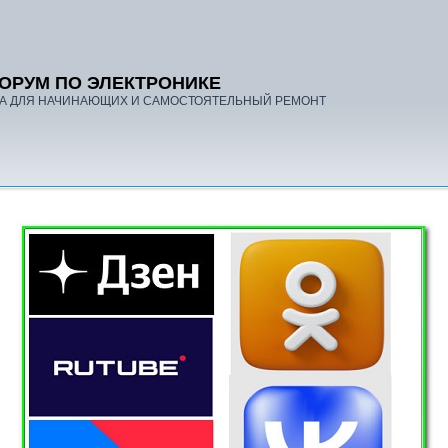
ОРУМ ПО ЭЛЕКТРОНИКЕ
А ДЛЯ НАЧИНАЮЩИХ И САМОСТОЯТЕЛЬНЫЙ РЕМОНТ