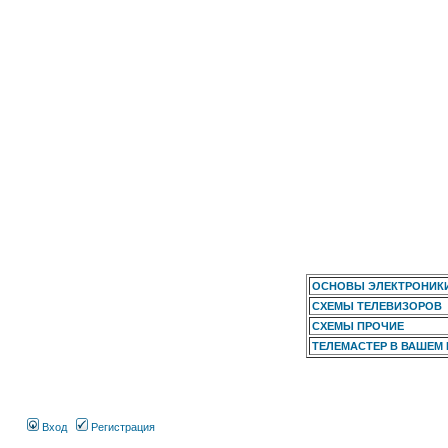
ОСНОВЫ ЭЛЕКТРОНИК
СХЕМЫ ТЕЛЕВИЗОРОВ
СХЕМЫ ПРОЧИЕ
ТЕЛЕМАСТЕР В ВАШЕМ
Вход
Регистрация