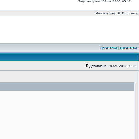
Текущее время: 07 авг 2026, 05:17
Часовой пояс: UTC + 3 часа
Пред. тема
|
След. тема
Добавлено:
28 сен 2023, 11:20