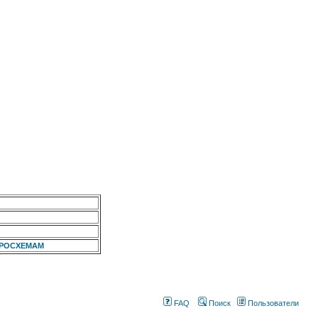
КРОСХЕМАМ
FAQ
Поиск
Пользователи