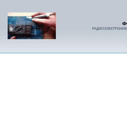
Ф
РАДИОЭЛЕКТРОНИК