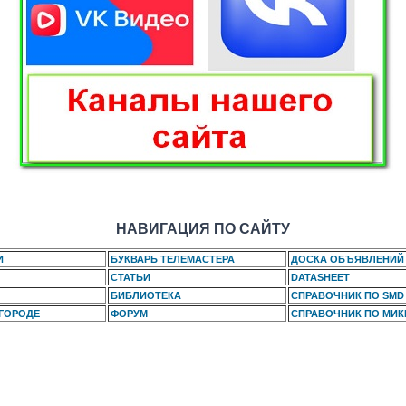
НАВИГАЦИЯ ПО САЙТУ
И
БУКВАРЬ ТЕЛЕМАСТЕРА
ДОСКА ОБЪЯВЛЕНИЙ
СТАТЬИ
DATASHEET
БИБЛИОТЕКА
СПРАВОЧНИК ПО SMD
 ГОРОДЕ
ФОРУМ
СПРАВОЧНИК ПО МИ