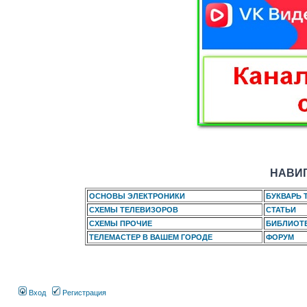
НАВИГ
ОСНОВЫ ЭЛЕКТРОНИКИ
БУКВАРЬ 
СХЕМЫ ТЕЛЕВИЗОРОВ
СТАТЬИ
СХЕМЫ ПРОЧИЕ
БИБЛИОТ
ТЕЛЕМАСТЕР В ВАШЕМ ГОРОДЕ
ФОРУМ
Вход
Регистрация