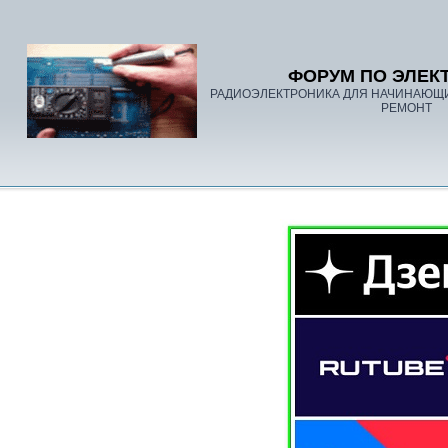
ФОРУМ ПО ЭЛЕК
РАДИОЭЛЕКТРОНИКА ДЛЯ НАЧИНАЮЩ
РЕМОНТ