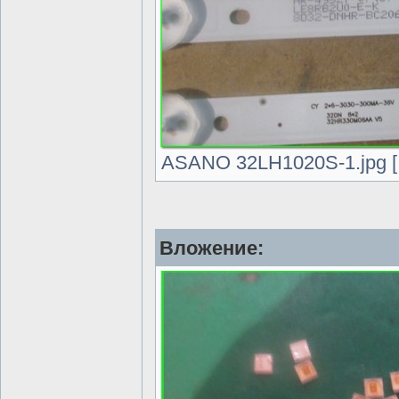
ASANO 32LH1020S-1.jpg [ 
Вложение: