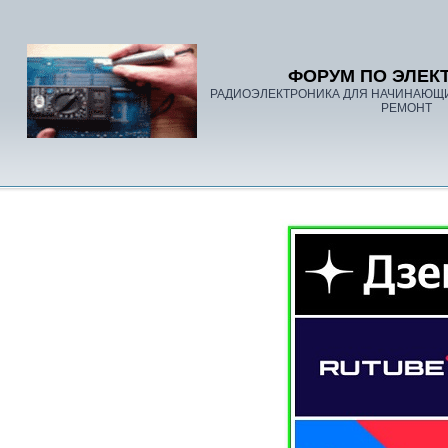
ФОРУМ ПО ЭЛЕК
РАДИОЭЛЕКТРОНИКА ДЛЯ НАЧИНАЮЩ
РЕМОНТ