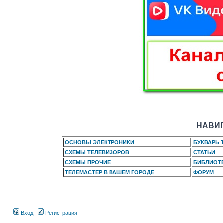
НАВИГ
ОСНОВЫ ЭЛЕКТРОНИКИ
БУКВАРЬ 
СХЕМЫ ТЕЛЕВИЗОРОВ
СТАТЬИ
СХЕМЫ ПРОЧИЕ
БИБЛИОТ
ТЕЛЕМАСТЕР В ВАШЕМ ГОРОДЕ
ФОРУМ
Вход
Регистрация