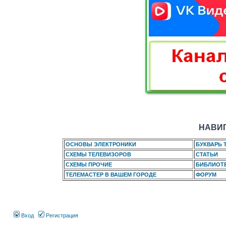
НАВИГ
ОСНОВЫ ЭЛЕКТРОНИКИ
БУКВАРЬ 
СХЕМЫ ТЕЛЕВИЗОРОВ
СТАТЬИ
СХЕМЫ ПРОЧИЕ
БИБЛИОТ
ТЕЛЕМАСТЕР В ВАШЕМ ГОРОДЕ
ФОРУМ
Вход
Регистрация