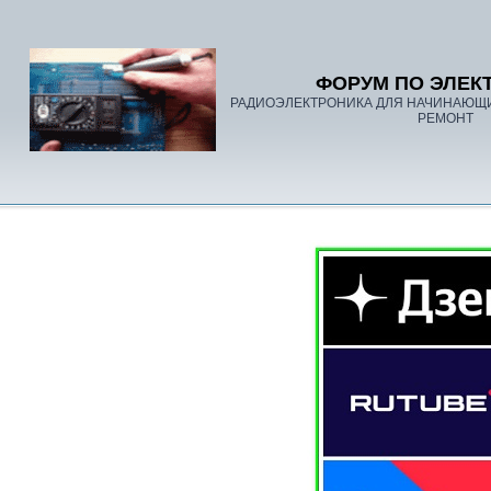
ФОРУМ ПО ЭЛЕК
РАДИОЭЛЕКТРОНИКА ДЛЯ НАЧИНАЮЩ
РЕМОНТ