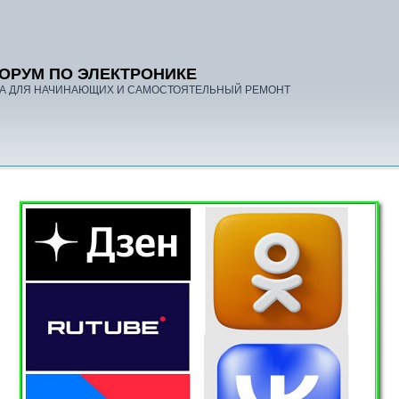
ОРУМ ПО ЭЛЕКТРОНИКЕ
А ДЛЯ НАЧИНАЮЩИХ И САМОСТОЯТЕЛЬНЫЙ РЕМОНТ