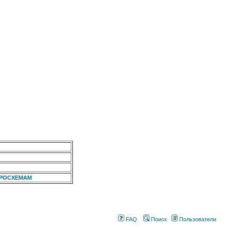
КРОСХЕМАМ
FAQ
Поиск
Пользователи