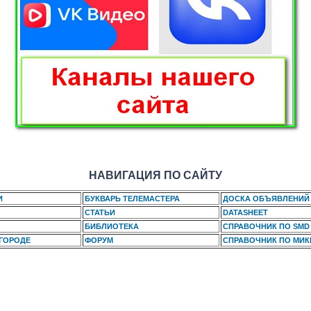
НАВИГАЦИЯ ПО САЙТУ
И
БУКВАРЬ ТЕЛЕМАСТЕРА
ДОСКА ОБЪЯВЛЕНИЙ
СТАТЬИ
DATASHEET
БИБЛИОТЕКА
СПРАВОЧНИК ПО SMD
 ГОРОДЕ
ФОРУМ
СПРАВОЧНИК ПО МИ