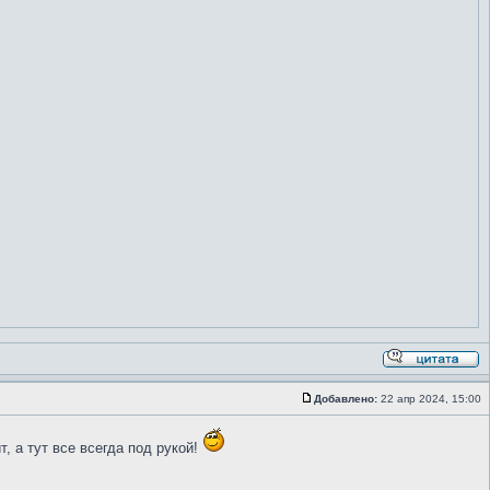
Добавлено:
22 апр 2024, 15:00
, а тут все всегда под рукой!