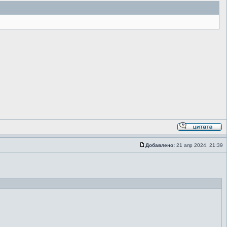
Добавлено:
21 апр 2024, 21:39