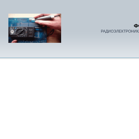
Ф
РАДИОЭЛЕКТРОНИК