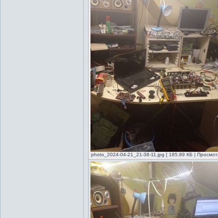
photo_2024-04-21_21-38-11.jpg [ 185.89 КБ | Просмот