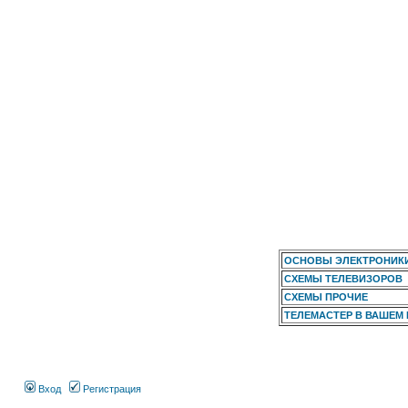
ОСНОВЫ ЭЛЕКТРОНИК
СХЕМЫ ТЕЛЕВИЗОРОВ
СХЕМЫ ПРОЧИЕ
ТЕЛЕМАСТЕР В ВАШЕМ
Вход
Регистрация