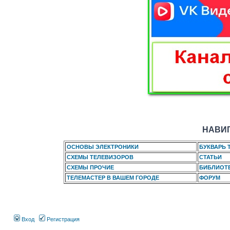
НАВИГ
ОСНОВЫ ЭЛЕКТРОНИКИ
БУКВАРЬ 
СХЕМЫ ТЕЛЕВИЗОРОВ
СТАТЬИ
СХЕМЫ ПРОЧИЕ
БИБЛИОТ
ТЕЛЕМАСТЕР В ВАШЕМ ГОРОДЕ
ФОРУМ
Вход
Регистрация