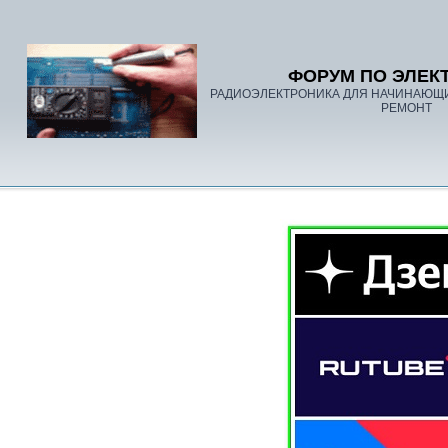
ФОРУМ ПО ЭЛЕК
РАДИОЭЛЕКТРОНИКА ДЛЯ НАЧИНАЮЩ
РЕМОНТ