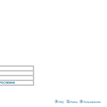
КРОСХЕМАМ
FAQ
Поиск
Пользователи