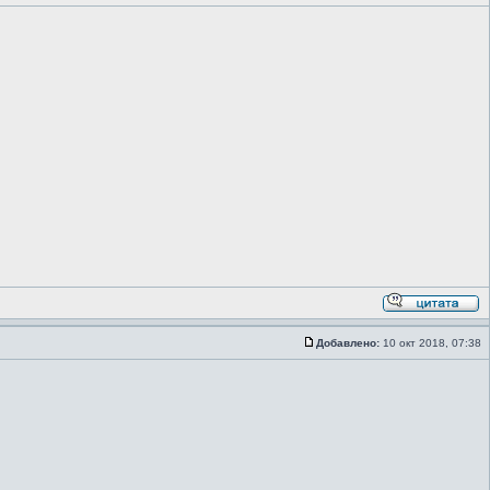
Добавлено:
10 окт 2018, 07:38