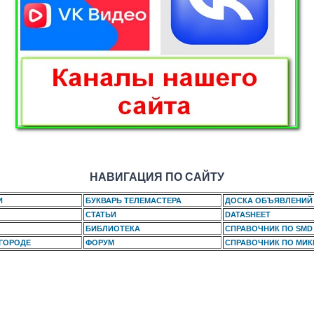
НАВИГАЦИЯ ПО САЙТУ
И
БУКВАРЬ ТЕЛЕМАСТЕРА
ДОСКА ОБЪЯВЛЕНИЙ
СТАТЬИ
DATASHEET
БИБЛИОТЕКА
СПРАВОЧНИК ПО SMD
 ГОРОДЕ
ФОРУМ
СПРАВОЧНИК ПО МИ