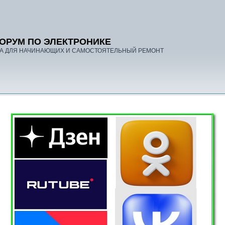
ОРУМ ПО ЭЛЕКТРОНИКЕ
А ДЛЯ НАЧИНАЮЩИХ И САМОСТОЯТЕЛЬНЫЙ РЕМОНТ