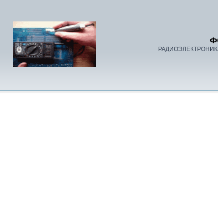
Ф
РАДИОЭЛЕКТРОНИК