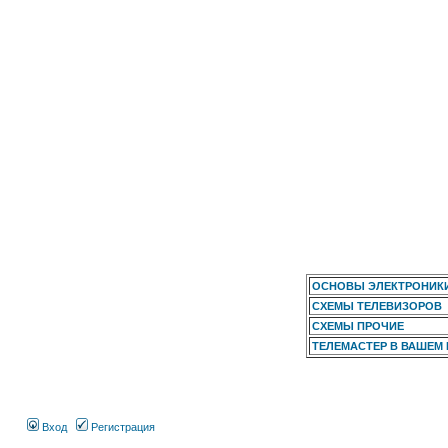
ОСНОВЫ ЭЛЕКТРОНИК
СХЕМЫ ТЕЛЕВИЗОРОВ
СХЕМЫ ПРОЧИЕ
ТЕЛЕМАСТЕР В ВАШЕМ
Вход
Регистрация