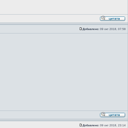
Добавлено:
09 окт 2018, 07:58
Добавлено:
09 окт 2018, 23:14