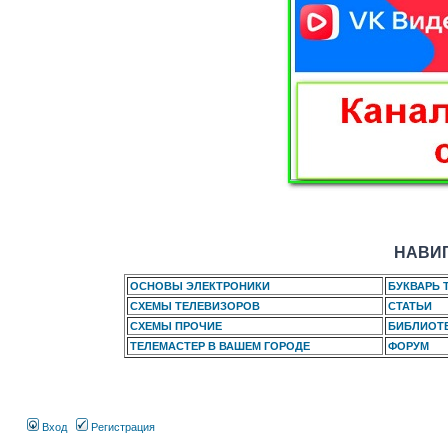
НАВИГ
ОСНОВЫ ЭЛЕКТРОНИКИ
БУКВАРЬ 
СХЕМЫ ТЕЛЕВИЗОРОВ
СТАТЬИ
СХЕМЫ ПРОЧИЕ
БИБЛИОТ
ТЕЛЕМАСТЕР В ВАШЕМ ГОРОДЕ
ФОРУМ
Вход
Регистрация