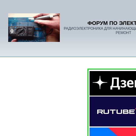
ФОРУМ ПО ЭЛЕК
РАДИОЭЛЕКТРОНИКА ДЛЯ НАЧИНАЮЩ
РЕМОНТ