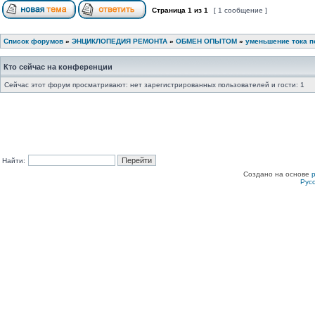
Страница
1
из
1
[ 1 сообщение ]
Список форумов
»
ЭНЦИКЛОПЕДИЯ РЕМОНТА
»
ОБМЕН ОПЫТОМ
»
уменьшение тока п
Кто сейчас на конференции
Сейчас этот форум просматривают: нет зарегистрированных пользователей и гости: 1
Найти:
Создано на основе
Рус