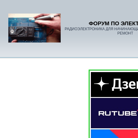
ФОРУМ ПО ЭЛЕК
РАДИОЭЛЕКТРОНИКА ДЛЯ НАЧИНАЮЩ
РЕМОНТ