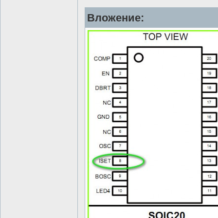
Вложение: