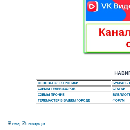
НАВИГ
ОСНОВЫ ЭЛЕКТРОНИКИ
БУКВАРЬ 
СХЕМЫ ТЕЛЕВИЗОРОВ
СТАТЬИ
СХЕМЫ ПРОЧИЕ
БИБЛИОТ
ТЕЛЕМАСТЕР В ВАШЕМ ГОРОДЕ
ФОРУМ
Вход
Регистрация