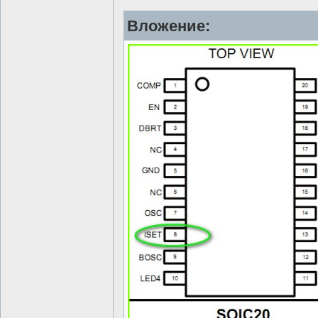
Вложение: