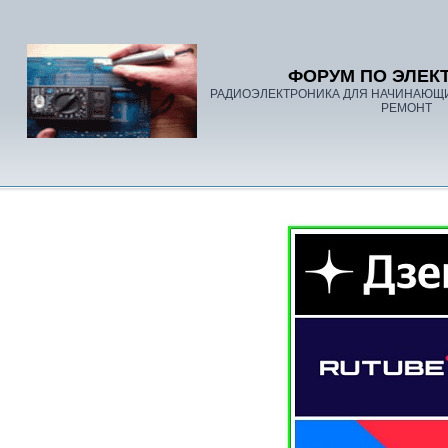
ФОРУМ ПО ЭЛЕК
РАДИОЭЛЕКТРОНИКА ДЛЯ НАЧИНАЮЩ
РЕМОНТ