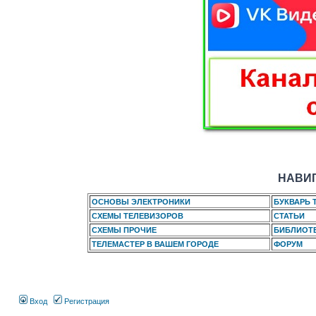
НАВИГ
ОСНОВЫ ЭЛЕКТРОНИКИ
БУКВАРЬ 
СХЕМЫ ТЕЛЕВИЗОРОВ
СТАТЬИ
СХЕМЫ ПРОЧИЕ
БИБЛИОТ
ТЕЛЕМАСТЕР В ВАШЕМ ГОРОДЕ
ФОРУМ
Вход
Регистрация