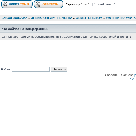
Страница
1
из
1
[ 1 сообщение ]
Список форумов
»
ЭНЦИКЛОПЕДИЯ РЕМОНТА
»
ОБМЕН ОПЫТОМ
»
уменьшение тока п
Кто сейчас на конференции
Сейчас этот форум просматривают: нет зарегистрированных пользователей и гости: 1
Найти:
Создано на основе
Рус