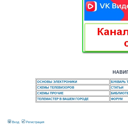
НАВИГ
ОСНОВЫ ЭЛЕКТРОНИКИ
БУКВАРЬ 
СХЕМЫ ТЕЛЕВИЗОРОВ
СТАТЬИ
СХЕМЫ ПРОЧИЕ
БИБЛИОТ
ТЕЛЕМАСТЕР В ВАШЕМ ГОРОДЕ
ФОРУМ
Вход
Регистрация