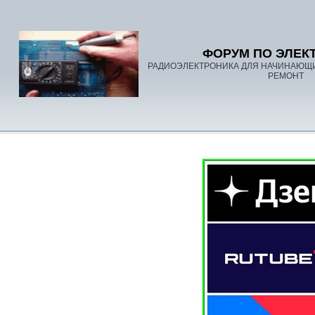
ФОРУМ ПО ЭЛЕК
РАДИОЭЛЕКТРОНИКА ДЛЯ НАЧИНАЮЩ
РЕМОНТ