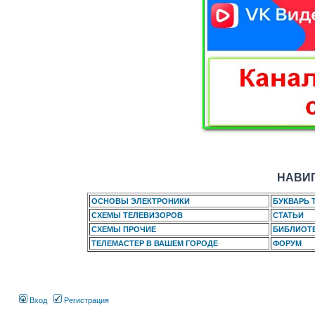
НАВИГ
ОСНОВЫ ЭЛЕКТРОНИКИ
БУКВАРЬ 
СХЕМЫ ТЕЛЕВИЗОРОВ
СТАТЬИ
СХЕМЫ ПРОЧИЕ
БИБЛИОТ
ТЕЛЕМАСТЕР В ВАШЕМ ГОРОДЕ
ФОРУМ
Вход
Регистрация