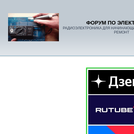
ФОРУМ ПО ЭЛЕК
РАДИОЭЛЕКТРОНИКА ДЛЯ НАЧИНАЮЩ
РЕМОНТ