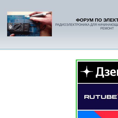
ФОРУМ ПО ЭЛЕК
РАДИОЭЛЕКТРОНИКА ДЛЯ НАЧИНАЮЩ
РЕМОНТ