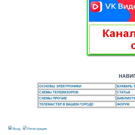
НАВИГ
ОСНОВЫ ЭЛЕКТРОНИКИ
БУКВАРЬ 
СХЕМЫ ТЕЛЕВИЗОРОВ
СТАТЬИ
СХЕМЫ ПРОЧИЕ
БИБЛИОТ
ТЕЛЕМАСТЕР В ВАШЕМ ГОРОДЕ
ФОРУМ
Вход
Регистрация