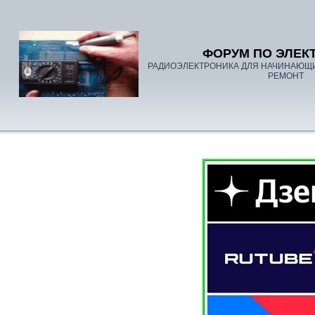
ФОРУМ ПО ЭЛЕК
РАДИОЭЛЕКТРОНИКА ДЛЯ НАЧИНАЮЩ
РЕМОНТ