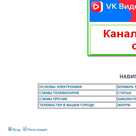
НАВИГ
ОСНОВЫ ЭЛЕКТРОНИКИ
БУКВАРЬ 
СХЕМЫ ТЕЛЕВИЗОРОВ
СТАТЬИ
СХЕМЫ ПРОЧИЕ
БИБЛИОТ
ТЕЛЕМАСТЕР В ВАШЕМ ГОРОДЕ
ФОРУМ
Вход
Регистрация