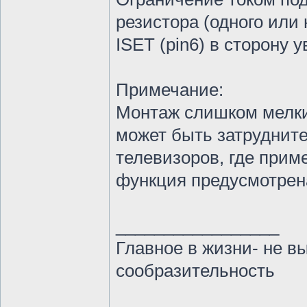
резистора (одного или 
ISET (pin6) в сторону 
Примечание:
Монтаж слишком мелкий
может быть затрудните
телевизоров, где при
функция предусмотрен
_________________
Главное в жизни- не в
сообразительность