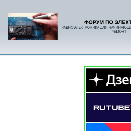
ФОРУМ ПО ЭЛЕК
РАДИОЭЛЕКТРОНИКА ДЛЯ НАЧИНАЮЩ
РЕМОНТ