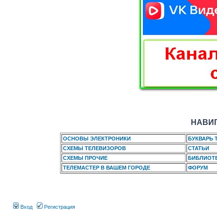
НАВИГ
ОСНОВЫ ЭЛЕКТРОНИКИ
БУКВАРЬ 
СХЕМЫ ТЕЛЕВИЗОРОВ
СТАТЬИ
СХЕМЫ ПРОЧИЕ
БИБЛИОТ
ТЕЛЕМАСТЕР В ВАШЕМ ГОРОДЕ
ФОРУМ
Вход
Регистрация