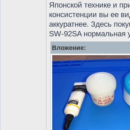
Японской технике и при
консистенции вы ее ви
аккуратнее. Здесь пок
SW-92SA нормальная у
Вложение: