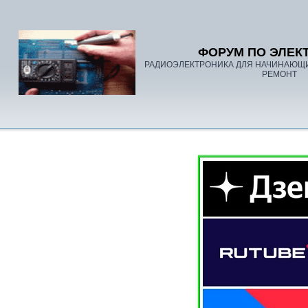
ФОРУМ ПО ЭЛЕК
РАДИОЭЛЕКТРОНИКА ДЛЯ НАЧИНАЮЩ
РЕМОНТ