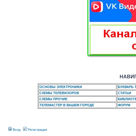
НАВИГ
ОСНОВЫ ЭЛЕКТРОНИКИ
БУКВАРЬ 
СХЕМЫ ТЕЛЕВИЗОРОВ
СТАТЬИ
СХЕМЫ ПРОЧИЕ
БИБЛИОТ
ТЕЛЕМАСТЕР В ВАШЕМ ГОРОДЕ
ФОРУМ
Вход
Регистрация