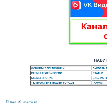
НАВИГ
ОСНОВЫ ЭЛЕКТРОНИКИ
БУКВАРЬ 
СХЕМЫ ТЕЛЕВИЗОРОВ
СТАТЬИ
СХЕМЫ ПРОЧИЕ
БИБЛИОТ
ТЕЛЕМАСТЕР В ВАШЕМ ГОРОДЕ
ФОРУМ
Вход
Регистрация