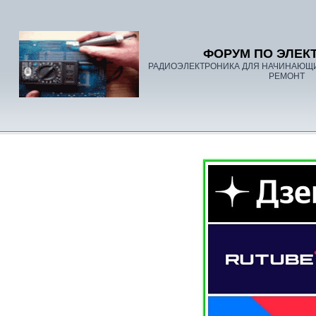
ФОРУМ ПО ЭЛЕК
РАДИОЭЛЕКТРОНИКА ДЛЯ НАЧИНАЮЩ
РЕМОНТ