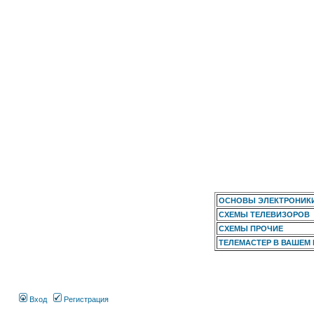
ОСНОВЫ ЭЛЕКТРОНИК
СХЕМЫ ТЕЛЕВИЗОРОВ
СХЕМЫ ПРОЧИЕ
ТЕЛЕМАСТЕР В ВАШЕМ
Вход
Регистрация