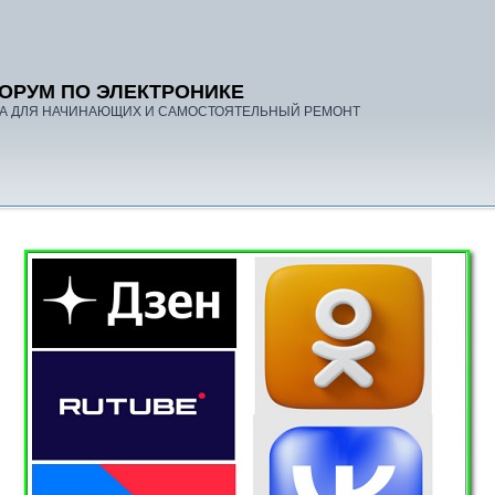
ОРУМ ПО ЭЛЕКТРОНИКЕ
А ДЛЯ НАЧИНАЮЩИХ И САМОСТОЯТЕЛЬНЫЙ РЕМОНТ