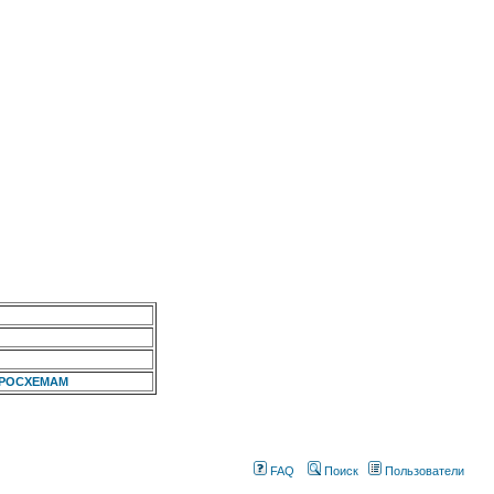
КРОСХЕМАМ
FAQ
Поиск
Пользователи