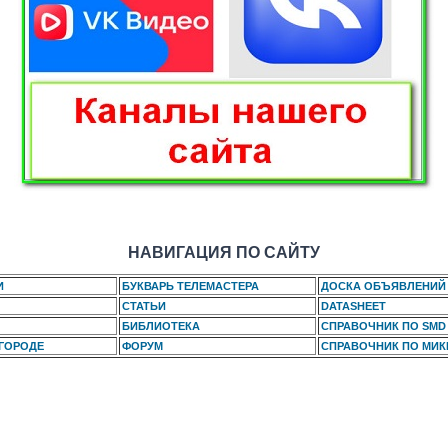
НАВИГАЦИЯ ПО САЙТУ
И
БУКВАРЬ ТЕЛЕМАСТЕРА
ДОСКА ОБЪЯВЛЕНИЙ
СТАТЬИ
DATASHEET
БИБЛИОТЕКА
СПРАВОЧНИК ПО SMD
 ГОРОДЕ
ФОРУМ
СПРАВОЧНИК ПО МИ