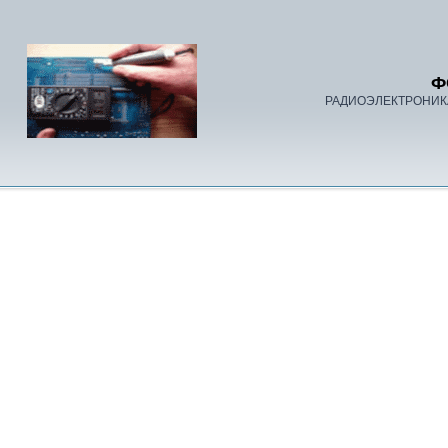
Ф
РАДИОЭЛЕКТРОНИК