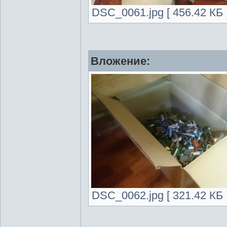
DSC_0061.jpg [ 456.42 КБ 
Вложение:
DSC_0062.jpg [ 321.42 КБ 