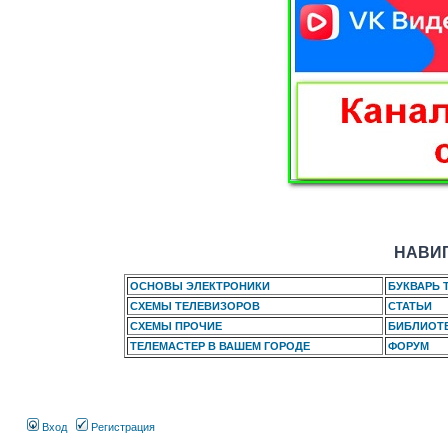
НАВИГ
ОСНОВЫ ЭЛЕКТРОНИКИ
БУКВАРЬ 
СХЕМЫ ТЕЛЕВИЗОРОВ
СТАТЬИ
СХЕМЫ ПРОЧИЕ
БИБЛИОТ
ТЕЛЕМАСТЕР В ВАШЕМ ГОРОДЕ
ФОРУМ
Вход
Регистрация