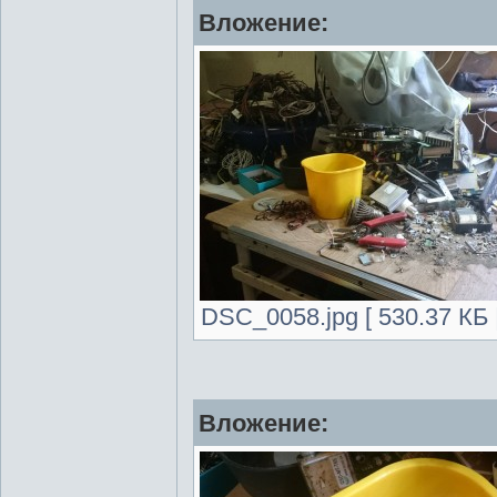
Вложение:
DSC_0058.jpg [ 530.37 КБ 
Вложение: