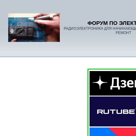
ФОРУМ ПО ЭЛЕК
РАДИОЭЛЕКТРОНИКА ДЛЯ НАЧИНАЮЩ
РЕМОНТ