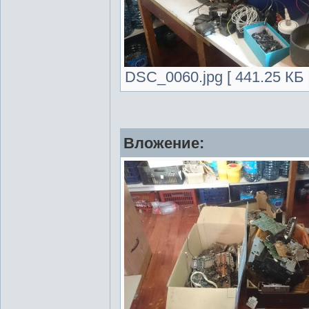
DSC_0060.jpg [ 441.25 КБ 
Вложение: