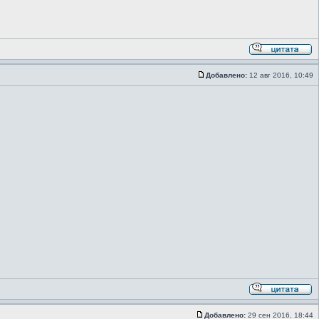
Добавлено:
12 авг 2016, 10:49
Добавлено:
29 сен 2016, 18:44