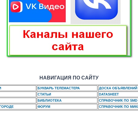
НАВИГАЦИЯ ПО САЙТУ
И
БУКВАРЬ ТЕЛЕМАСТЕРА
ДОСКА ОБЪЯВЛЕНИЙ
СТАТЬИ
DATASHEET
БИБЛИОТЕКА
СПРАВОЧНИК ПО SMD
 ГОРОДЕ
ФОРУМ
СПРАВОЧНИК ПО МИ