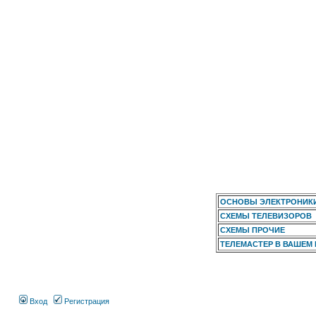
ОСНОВЫ ЭЛЕКТРОНИК
СХЕМЫ ТЕЛЕВИЗОРОВ
СХЕМЫ ПРОЧИЕ
ТЕЛЕМАСТЕР В ВАШЕМ
Вход
Регистрация