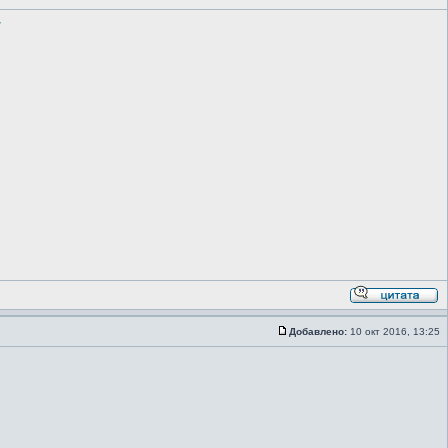
/
Добавлено:
10 окт 2016, 13:25