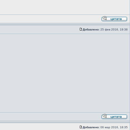
Добавлено:
25 фев 2016, 19:38
Добавлено:
06 мар 2016, 18:35