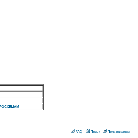
КРОСХЕМАМ
FAQ
Поиск
Пользователи