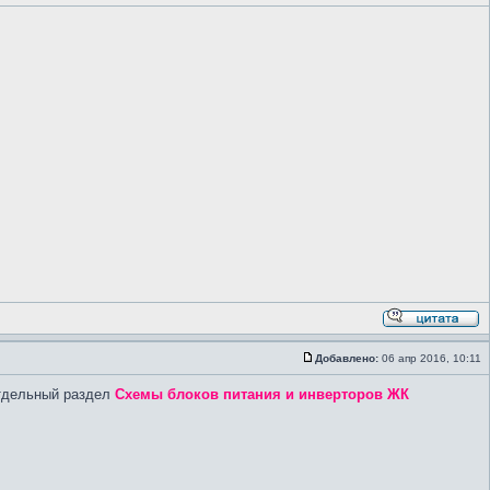
Добавлено:
06 апр 2016, 10:11
отдельный раздел
Схемы блоков питания и инверторов ЖК