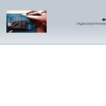
Ф
РАДИОЭЛЕКТРОНИК