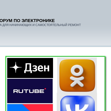
ОРУМ ПО ЭЛЕКТРОНИКЕ
А ДЛЯ НАЧИНАЮЩИХ И САМОСТОЯТЕЛЬНЫЙ РЕМОНТ