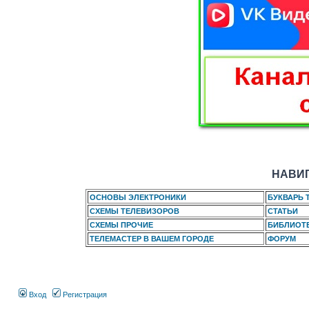
НАВИГ
ОСНОВЫ ЭЛЕКТРОНИКИ
БУКВАРЬ 
СХЕМЫ ТЕЛЕВИЗОРОВ
СТАТЬИ
СХЕМЫ ПРОЧИЕ
БИБЛИОТ
ТЕЛЕМАСТЕР В ВАШЕМ ГОРОДЕ
ФОРУМ
Вход
Регистрация