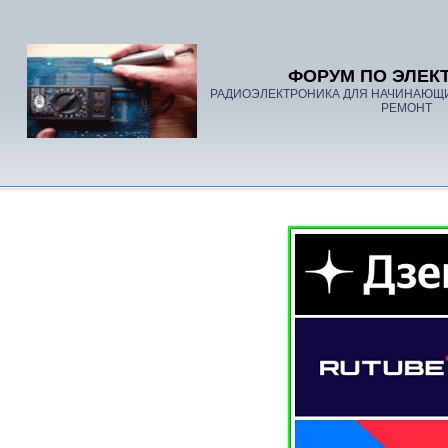
ФОРУМ ПО ЭЛЕК
РАДИОЭЛЕКТРОНИКА ДЛЯ НАЧИНАЮЩ
РЕМОНТ