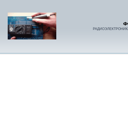
Ф
РАДИОЭЛЕКТРОНИК