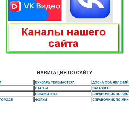
НАВИГАЦИЯ ПО САЙТУ
И
БУКВАРЬ ТЕЛЕМАСТЕРА
ДОСКА ОБЪЯВЛЕНИЙ
СТАТЬИ
DATASHEET
БИБЛИОТЕКА
СПРАВОЧНИК ПО SMD
 ГОРОДЕ
ФОРУМ
СПРАВОЧНИК ПО МИ