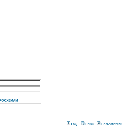
КРОСХЕМАМ
FAQ
Поиск
Пользователи