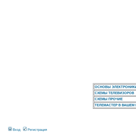
ОСНОВЫ ЭЛЕКТРОНИК
СХЕМЫ ТЕЛЕВИЗОРОВ
СХЕМЫ ПРОЧИЕ
ТЕЛЕМАСТЕР В ВАШЕМ
Вход
Регистрация