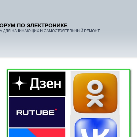
ОРУМ ПО ЭЛЕКТРОНИКЕ
А ДЛЯ НАЧИНАЮЩИХ И САМОСТОЯТЕЛЬНЫЙ РЕМОНТ