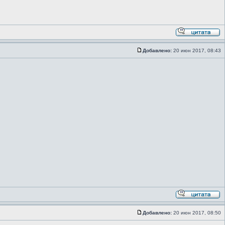
Добавлено:
20 июн 2017, 08:43
Добавлено:
20 июн 2017, 08:50