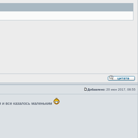
Добавлено:
20 июн 2017, 08:55
я и все казалось маленьким