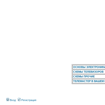
ОСНОВЫ ЭЛЕКТРОНИК
СХЕМЫ ТЕЛЕВИЗОРОВ
СХЕМЫ ПРОЧИЕ
ТЕЛЕМАСТЕР В ВАШЕМ
Вход
Регистрация