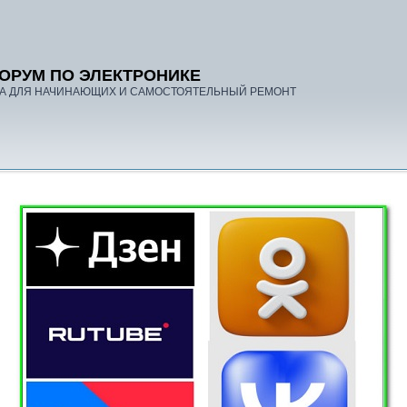
ОРУМ ПО ЭЛЕКТРОНИКЕ
А ДЛЯ НАЧИНАЮЩИХ И САМОСТОЯТЕЛЬНЫЙ РЕМОНТ