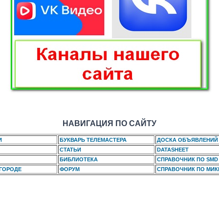
НАВИГАЦИЯ ПО САЙТУ
И
БУКВАРЬ ТЕЛЕМАСТЕРА
ДОСКА ОБЪЯВЛЕНИЙ
СТАТЬИ
DATASHEET
БИБЛИОТЕКА
СПРАВОЧНИК ПО SMD
 ГОРОДЕ
ФОРУМ
СПРАВОЧНИК ПО МИ