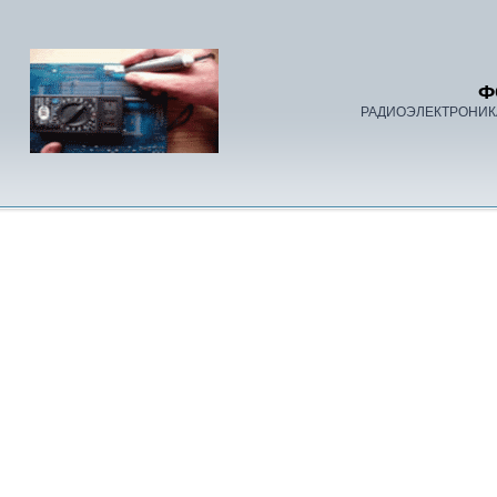
Ф
РАДИОЭЛЕКТРОНИК