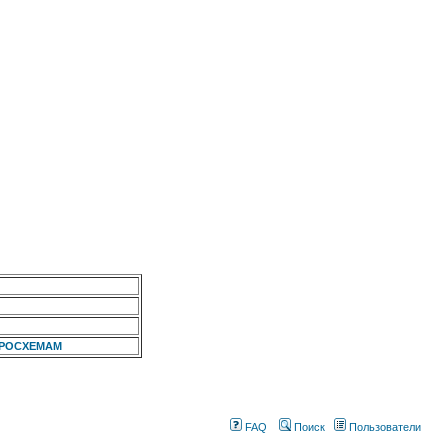
КРОСХЕМАМ
FAQ
Поиск
Пользователи