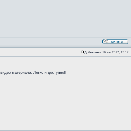
Добавлено:
16 авг 2017, 13:17
видео материала. Легко и доступно!!!