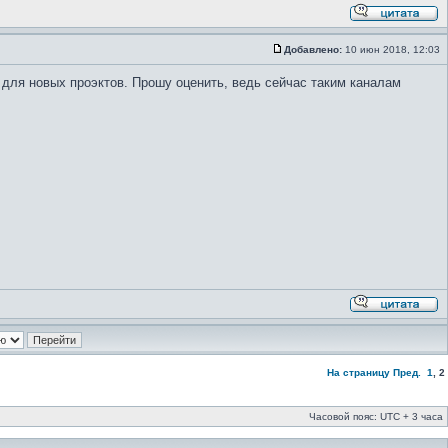
Добавлено:
10 июн 2018, 12:03
ы для новых проэктов. Прошу оценить, ведь сейчас таким каналам
На страницу
Пред.
1
,
2
Часовой пояс: UTC + 3 часа