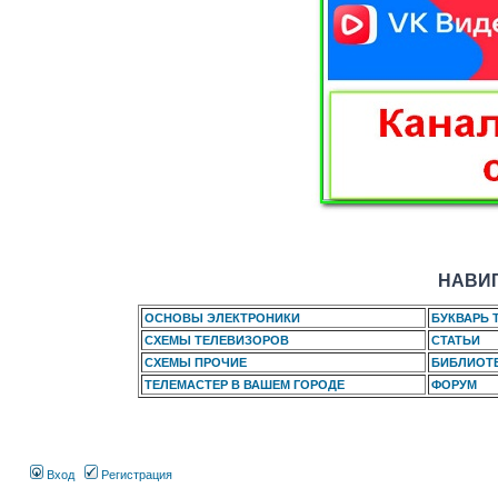
НАВИГ
ОСНОВЫ ЭЛЕКТРОНИКИ
БУКВАРЬ 
СХЕМЫ ТЕЛЕВИЗОРОВ
СТАТЬИ
СХЕМЫ ПРОЧИЕ
БИБЛИОТ
ТЕЛЕМАСТЕР В ВАШЕМ ГОРОДЕ
ФОРУМ
Вход
Регистрация