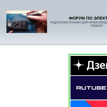
ФОРУМ ПО ЭЛЕК
РАДИОЭЛЕКТРОНИКА ДЛЯ НАЧИНАЮЩ
РЕМОНТ