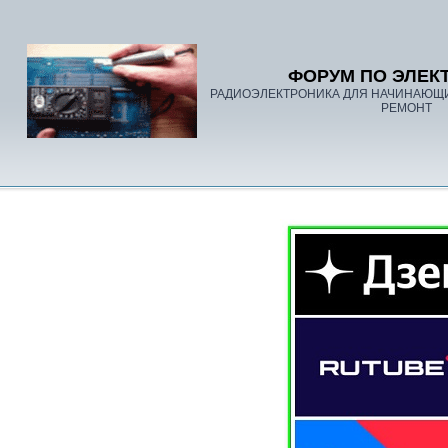
ФОРУМ ПО ЭЛЕК
РАДИОЭЛЕКТРОНИКА ДЛЯ НАЧИНАЮЩ
РЕМОНТ