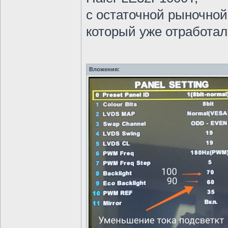
с остаточной рыночной
который уже отработал 
Вложения: