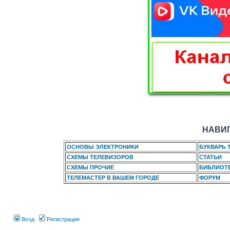
НАВИГ
ОСНОВЫ ЭЛЕКТРОНИКИ
БУКВАРЬ 
СХЕМЫ ТЕЛЕВИЗОРОВ
СТАТЬИ
СХЕМЫ ПРОЧИЕ
БИБЛИОТ
ТЕЛЕМАСТЕР В ВАШЕМ ГОРОДЕ
ФОРУМ
Вход
Регистрация