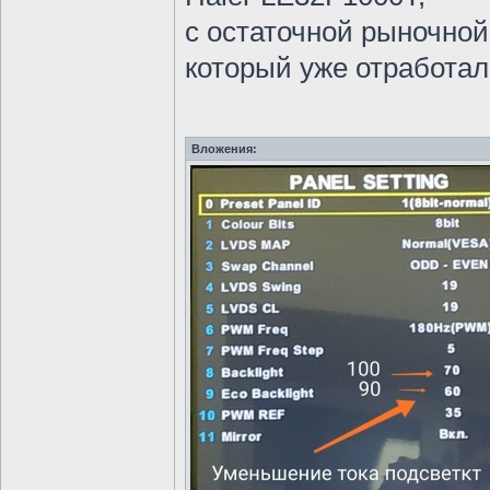
с остаточной рыночной
который уже отработал 
Вложения: