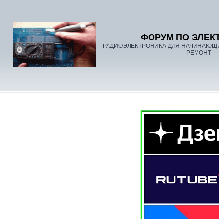
ФОРУМ ПО ЭЛЕК
РАДИОЭЛЕКТРОНИКА ДЛЯ НАЧИНАЮЩ
РЕМОНТ