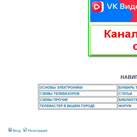
НАВИГ
ОСНОВЫ ЭЛЕКТРОНИКИ
БУКВАРЬ 
СХЕМЫ ТЕЛЕВИЗОРОВ
СТАТЬИ
СХЕМЫ ПРОЧИЕ
БИБЛИОТ
ТЕЛЕМАСТЕР В ВАШЕМ ГОРОДЕ
ФОРУМ
Вход
Регистрация