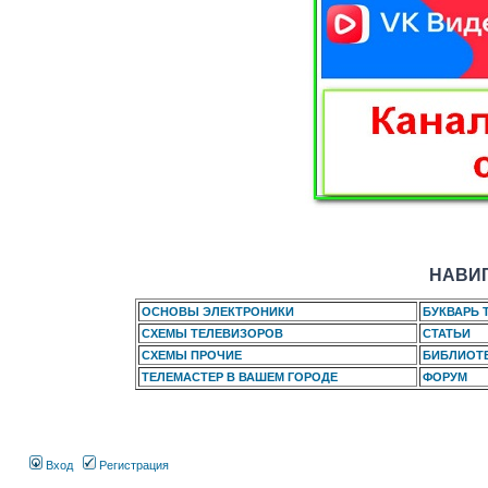
НАВИГ
ОСНОВЫ ЭЛЕКТРОНИКИ
БУКВАРЬ 
СХЕМЫ ТЕЛЕВИЗОРОВ
СТАТЬИ
СХЕМЫ ПРОЧИЕ
БИБЛИОТ
ТЕЛЕМАСТЕР В ВАШЕМ ГОРОДЕ
ФОРУМ
Вход
Регистрация