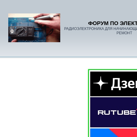
ФОРУМ ПО ЭЛЕК
РАДИОЭЛЕКТРОНИКА ДЛЯ НАЧИНАЮЩ
РЕМОНТ