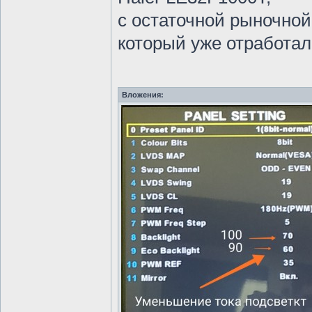
с остаточной рыночной
который уже отработал 
Вложения: