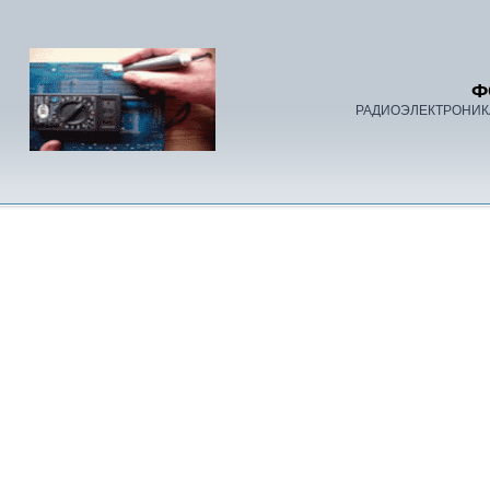
Ф
РАДИОЭЛЕКТРОНИК