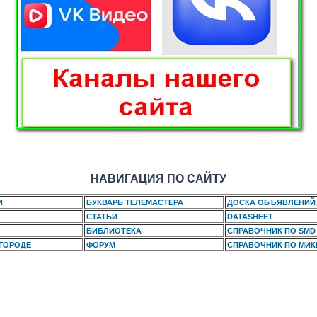
НАВИГАЦИЯ ПО САЙТУ
И
БУКВАРЬ ТЕЛЕМАСТЕРА
ДОСКА ОБЪЯВЛЕНИЙ
СТАТЬИ
DATASHEET
БИБЛИОТЕКА
СПРАВОЧНИК ПО SMD
 ГОРОДЕ
ФОРУМ
СПРАВОЧНИК ПО МИ