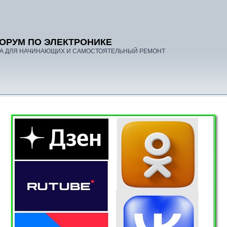
ОРУМ ПО ЭЛЕКТРОНИКЕ
А ДЛЯ НАЧИНАЮЩИХ И САМОСТОЯТЕЛЬНЫЙ РЕМОНТ