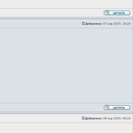
Добавлено:
07 апр 2025, 19:24
Добавлено:
08 апр 2025, 06:24