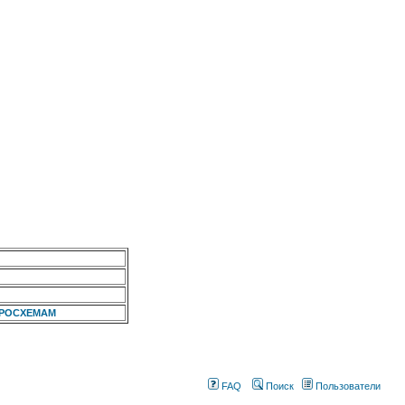
КРОСХЕМАМ
FAQ
Поиск
Пользователи