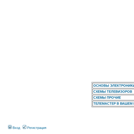
ОСНОВЫ ЭЛЕКТРОНИК
СХЕМЫ ТЕЛЕВИЗОРОВ
СХЕМЫ ПРОЧИЕ
ТЕЛЕМАСТЕР В ВАШЕМ
Вход
Регистрация