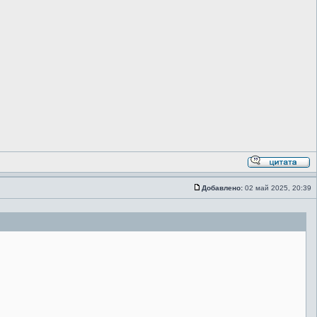
Добавлено:
02 май 2025, 20:39