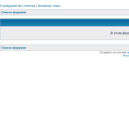
Сообщения без ответов
|
Активные темы
Список форумов
В этом фор
Список форумов
Создано на основе
Рус