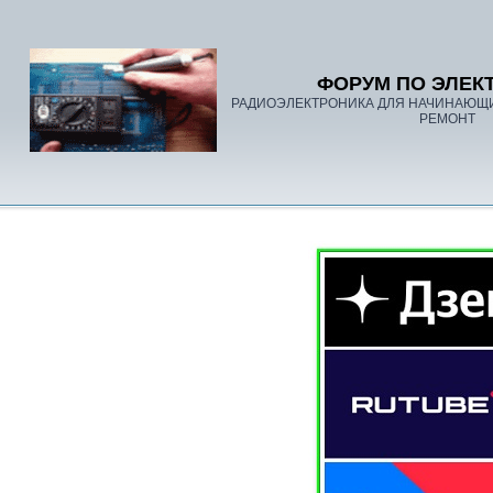
ФОРУМ ПО ЭЛЕК
РАДИОЭЛЕКТРОНИКА ДЛЯ НАЧИНАЮЩ
РЕМОНТ