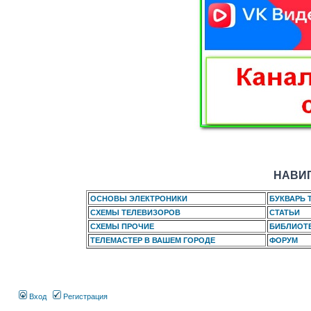
НАВИГ
ОСНОВЫ ЭЛЕКТРОНИКИ
БУКВАРЬ 
СХЕМЫ ТЕЛЕВИЗОРОВ
СТАТЬИ
СХЕМЫ ПРОЧИЕ
БИБЛИОТ
ТЕЛЕМАСТЕР В ВАШЕМ ГОРОДЕ
ФОРУМ
Вход
Регистрация