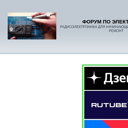
ФОРУМ ПО ЭЛЕК
РАДИОЭЛЕКТРОНИКА ДЛЯ НАЧИНАЮЩ
РЕМОНТ