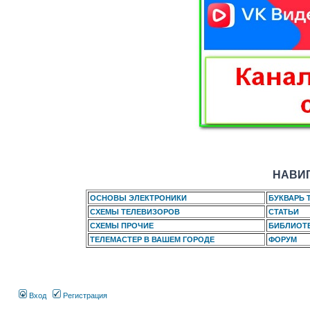
НАВИГ
ОСНОВЫ ЭЛЕКТРОНИКИ
БУКВАРЬ 
СХЕМЫ ТЕЛЕВИЗОРОВ
СТАТЬИ
СХЕМЫ ПРОЧИЕ
БИБЛИОТ
ТЕЛЕМАСТЕР В ВАШЕМ ГОРОДЕ
ФОРУМ
Вход
Регистрация