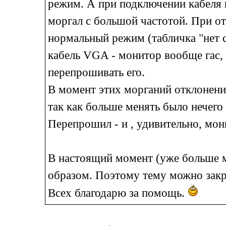
режим. А при подключении кабеля к
моргал с большой частотой. При от
нормальный режим (табличка "нет с
кабель VGA - монитор вообще гас, 
перепрошивать его.
В момент этих морганий отклонени
так как больше менять было нечего
Перепрошил - и , удивительно, мон
В настоящий момент (уже больше 
образом. Поэтому тему можно закр
Всех благодарю за помощь.