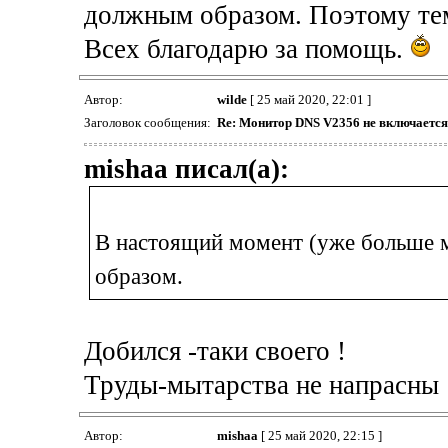
должным образом. Поэтому те
Всех благодарю за помощь.
Автор:
wilde
[ 25 май 2020, 22:01 ]
Заголовок сообщения:
Re: Монитор DNS V2356 не включается
mishaa писал(а):
В настоящий момент (уже больше 
образом.
Добился -таки своего !
Труды-мытарства не напрасны 
Автор:
mishaa
[ 25 май 2020, 22:15 ]