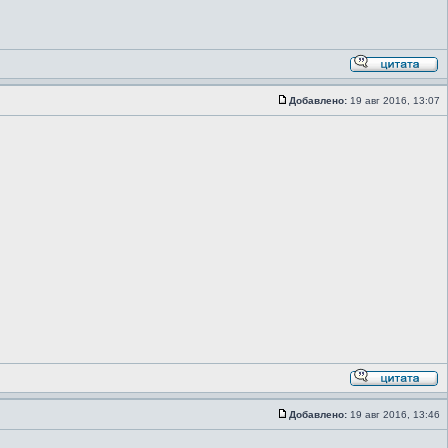
Добавлено:
19 авг 2016, 13:07
Добавлено:
19 авг 2016, 13:46