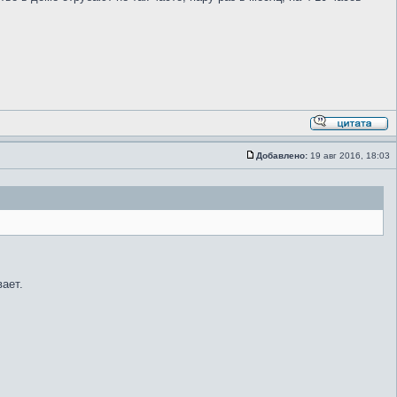
Добавлено:
19 авг 2016, 18:03
вает.