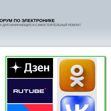
ОРУМ ПО ЭЛЕКТРОНИКЕ
А ДЛЯ НАЧИНАЮЩИХ И САМОСТОЯТЕЛЬНЫЙ РЕМОНТ