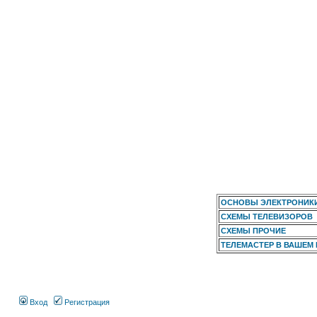
ОСНОВЫ ЭЛЕКТРОНИК
СХЕМЫ ТЕЛЕВИЗОРОВ
СХЕМЫ ПРОЧИЕ
ТЕЛЕМАСТЕР В ВАШЕМ
Вход
Регистрация