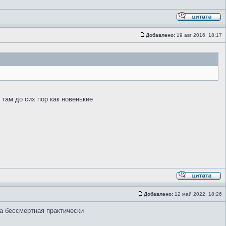
Добавлено:
19 авг 2016, 18:17
 там до сих пор как новенькие
Добавлено:
12 май 2022, 18:26
на бессмертная практически