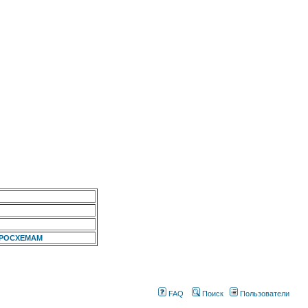
КРОСХЕМАМ
FAQ
Поиск
Пользователи