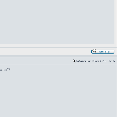
Добавлено:
19 авг 2016, 05:55
атит"?