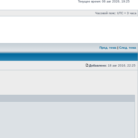
Текущее время: 06 авг 2026, 19:25
Часовой пояс: UTC + 3 часа
Пред. тема
|
След. тема
Добавлено:
18 авг 2016, 22:25