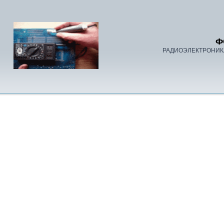
Ф
РАДИОЭЛЕКТРОНИК