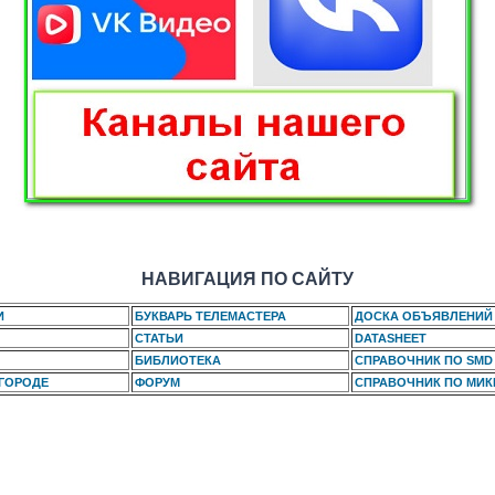
НАВИГАЦИЯ ПО САЙТУ
И
БУКВАРЬ ТЕЛЕМАСТЕРА
ДОСКА ОБЪЯВЛЕНИЙ
СТАТЬИ
DATASHEET
БИБЛИОТЕКА
СПРАВОЧНИК ПО SMD
 ГОРОДЕ
ФОРУМ
СПРАВОЧНИК ПО МИ