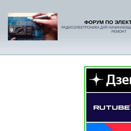
ФОРУМ ПО ЭЛЕК
РАДИОЭЛЕКТРОНИКА ДЛЯ НАЧИНАЮЩ
РЕМОНТ