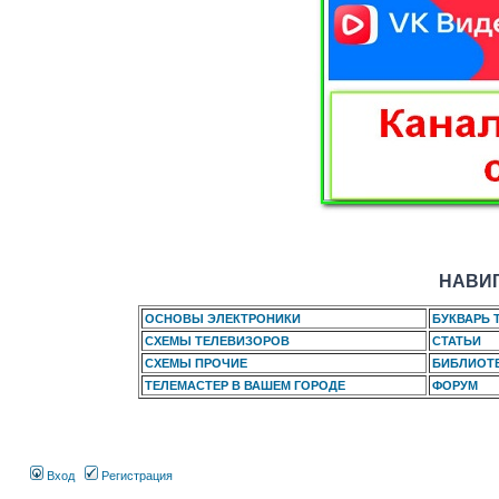
НАВИГ
ОСНОВЫ ЭЛЕКТРОНИКИ
БУКВАРЬ 
СХЕМЫ ТЕЛЕВИЗОРОВ
СТАТЬИ
СХЕМЫ ПРОЧИЕ
БИБЛИОТ
ТЕЛЕМАСТЕР В ВАШЕМ ГОРОДЕ
ФОРУМ
Вход
Регистрация