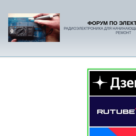
ФОРУМ ПО ЭЛЕК
РАДИОЭЛЕКТРОНИКА ДЛЯ НАЧИНАЮЩ
РЕМОНТ