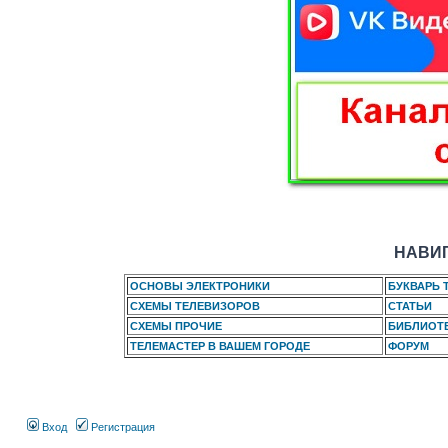
НАВИГ
ОСНОВЫ ЭЛЕКТРОНИКИ
БУКВАРЬ 
СХЕМЫ ТЕЛЕВИЗОРОВ
СТАТЬИ
СХЕМЫ ПРОЧИЕ
БИБЛИОТ
ТЕЛЕМАСТЕР В ВАШЕМ ГОРОДЕ
ФОРУМ
Вход
Регистрация